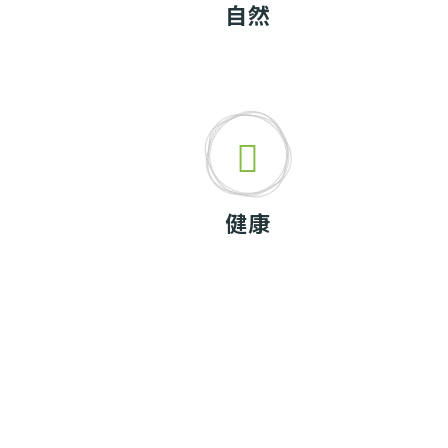
自然
健康