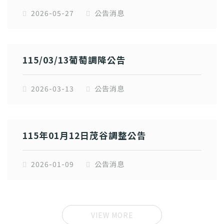
2026-05-27
公告消息
115/03/13葡萄調降公告
2026-03-13
公告消息
115年01月12日茂谷調整公告
2026-01-09
公告消息
VIEW MORE