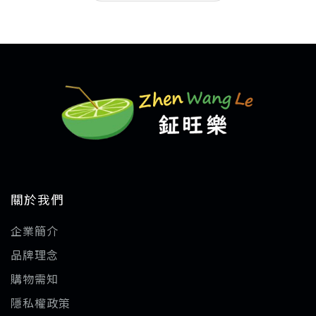
關於我們
企業簡介
品牌理念
購物需知
隱私權政策