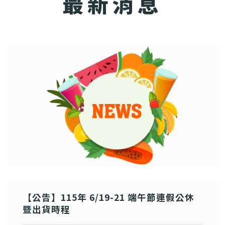
最新消息
【公告】115年 6/19-21 端午節連假公休
暨出貨時程