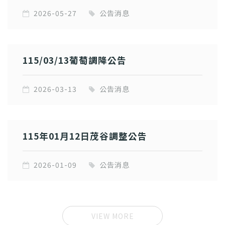
2026-05-27
公告消息
115/03/13葡萄調降公告
2026-03-13
公告消息
115年01月12日茂谷調整公告
2026-01-09
公告消息
VIEW MORE