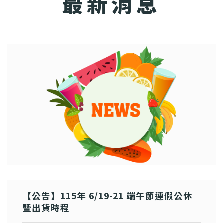
最新消息
【公告】115年 6/19-21 端午節連假公休
暨出貨時程