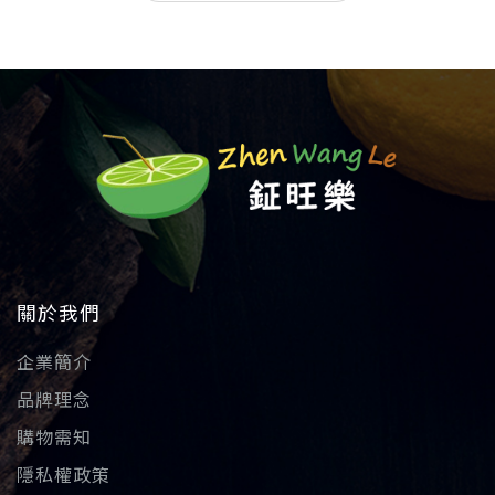
關於我們
企業簡介
品牌理念
購物需知
隱私權政策