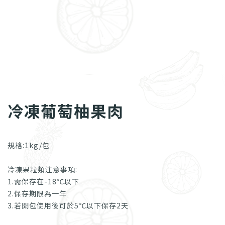
冷凍葡萄柚果肉
規格:1kg/包
冷凍果粒類注意事項:
1.需保存在-18℃以下
2.保存期限為一年
3.若開包使用後可於5℃以下保存2天