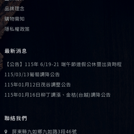
品牌理念
購物需知
隱私權政策
最新消息
【公告】115年 6/19-21 端午節連假公休暨出貨時程
115/03/13葡萄調降公告
115年01月12日茂谷調整公告
115年01月16日柳丁調漲、金桔(台越)調降公告
聯絡我們
屏東縣九如鄉九如路3段46號