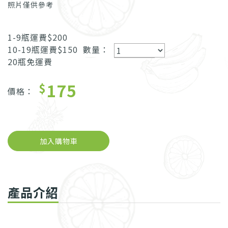
照片僅供參考
1-9瓶運費$200
10-19瓶運費$150
數量：
20瓶免運費
175
$
價格：
加入購物車
產品介紹