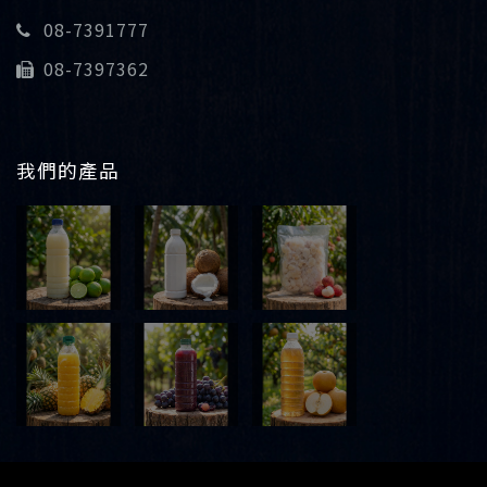
08-7391777
08-7397362
我們的產品