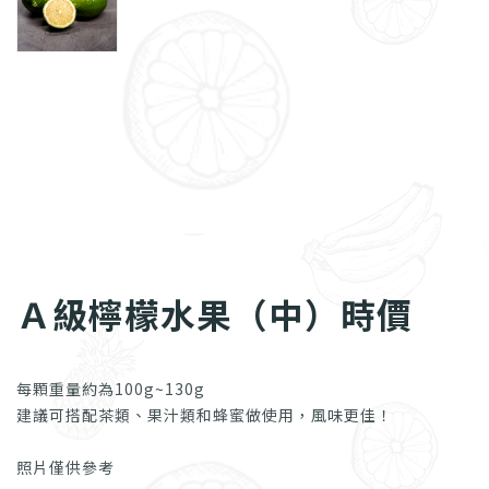
Ａ級檸檬水果（中）時價
每顆重量約為100g~130g
建議可搭配茶類、果汁類和蜂蜜做使用，風味更佳！
照片僅供參考