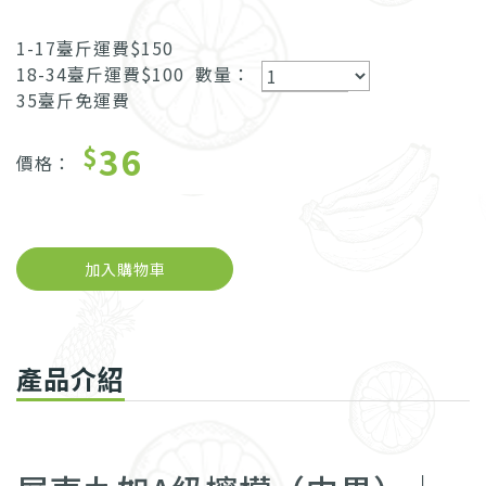
1-17臺斤運費$150
18-34臺斤運費$100
數量：
35臺斤免運費
36
$
價格：
加入購物車
產品介紹