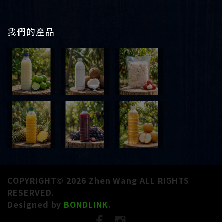
我們的產品
COPYRIGHT© 2026 Zhen Wang ALL RIGHTS
RESERVED.
Designed by
BONDLINK
.