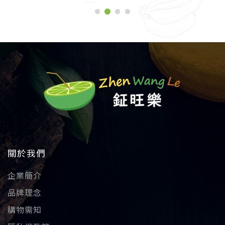
關於我們
企業簡介
品牌理念
購物需知