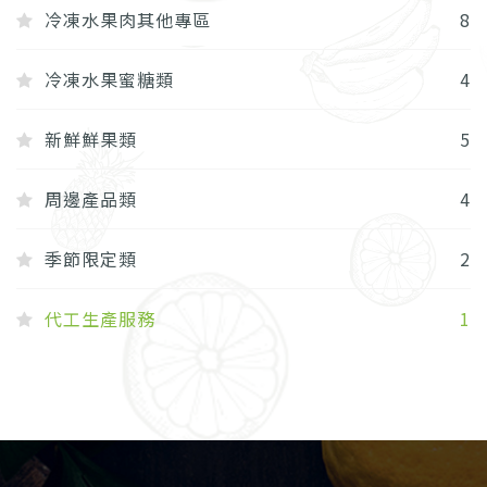
冷凍水果肉其他專區
8
冷凍水果蜜糖類
4
新鮮鮮果類
5
周邊產品類
4
季節限定類
2
代工生產服務
1