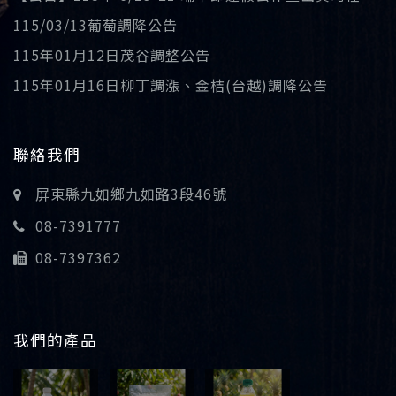
115/03/13葡萄調降公告
115年01月12日茂谷調整公告
115年01月16日柳丁調漲、金桔(台越)調降公告
聯絡我們
屏東縣九如鄉九如路3段46號
08-7391777
08-7397362
我們的產品