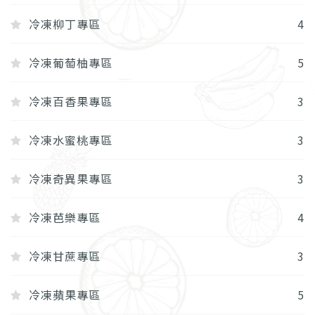
冷凍柳丁專區
4
冷凍葡萄柚專區
5
冷凍百香果專區
3
冷凍水蜜桃專區
3
冷凍奇異果專區
3
冷凍芭樂專區
4
冷凍甘蔗專區
3
冷凍蘋果專區
5