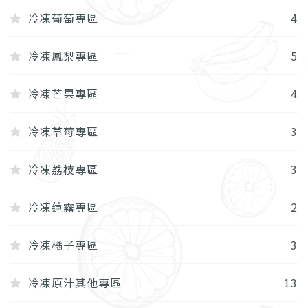
冷凍葡萄專區
4
冷凍鳳梨專區
5
冷凍芒果專區
4
冷凍草莓專區
3
冷凍荔枝專區
3
冷凍蓮霧專區
2
冷凍橘子專區
3
冷凍原汁其他專區
13