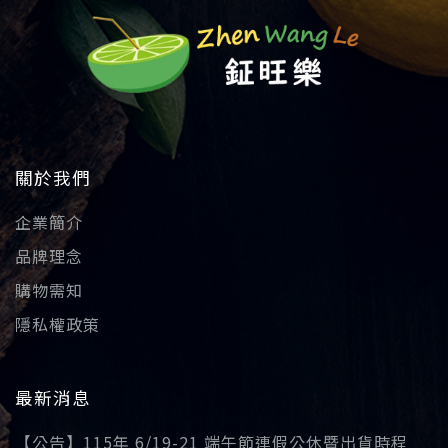
關於我們
企業簡介
品牌理念
購物需知
隱私權政策
最新消息
【公告】115年 6/19-21 端午節連假公休暨出貨時程