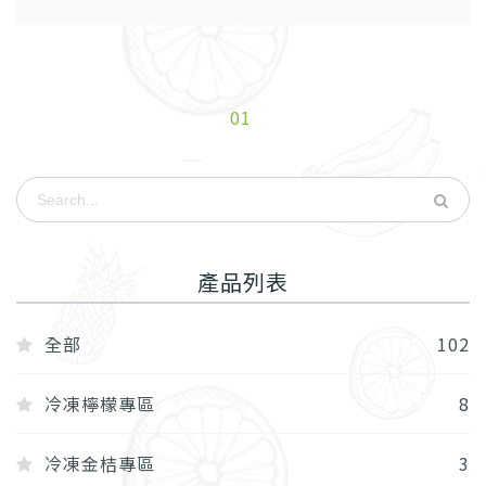
01
產品列表
全部
102
冷凍檸檬專區
8
冷凍金桔專區
3