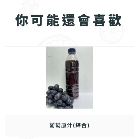
你可能還會喜歡
葡萄原汁(綜合)