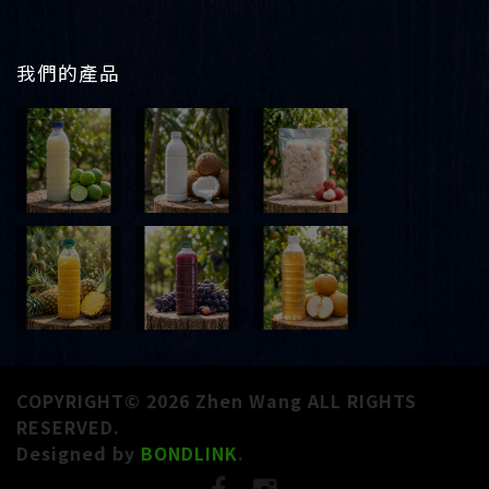
我們的產品
COPYRIGHT© 2026 Zhen Wang ALL RIGHTS
RESERVED.
Designed by
BONDLINK
.