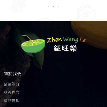
關於我們
企業簡介
品牌理念
購物需知