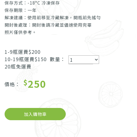
保存方式：-18°C 冷凍保存
保存期限：一年
解凍建議：使用前移至冷藏解凍，開瓶前先搖勻
開封後處理：開封後請冷藏並儘速使用完畢
照片僅供參考。
1-9瓶運費$200
10-19瓶運費$150
數量：
20瓶免運費
250
$
價格：
加入購物車