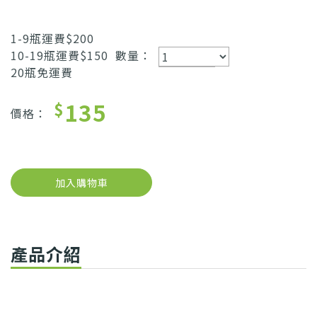
1-9瓶運費$200
10-19瓶運費$150
數量：
20瓶免運費
135
$
價格：
加入購物車
產品介紹