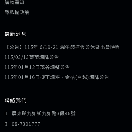
購物需知
隱私權政策
最新消息
【公告】115年 6/19-21 端午節連假公休暨出貨時程
115/03/13葡萄調降公告
115年01月12日茂谷調整公告
115年01月16日柳丁調漲、金桔(台越)調降公告
聯絡我們
屏東縣九如鄉九如路3段46號
08-7391777