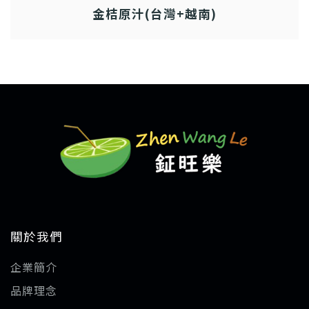
金桔原汁(台灣+越南)
關於我們
企業簡介
品牌理念