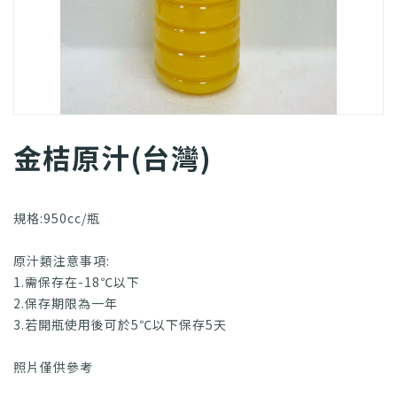
金桔原汁(台灣)
規格:950cc/瓶
原汁類注意事項:
1.需保存在-18℃以下
2.保存期限為一年
3.若開瓶使用後可於5℃以下保存5天
照片僅供參考