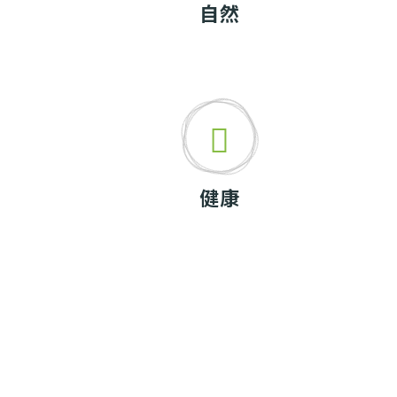
自然
健康