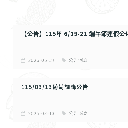
【公告】115年 6/19-21 端午節連假
2026-05-27
公告消息
115/03/13葡萄調降公告
2026-03-13
公告消息