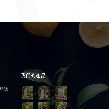
我們的產品
46號