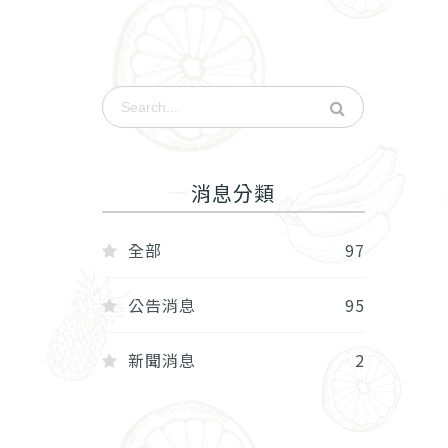
消息分類
全部
97
公告消息
95
新聞消息
2