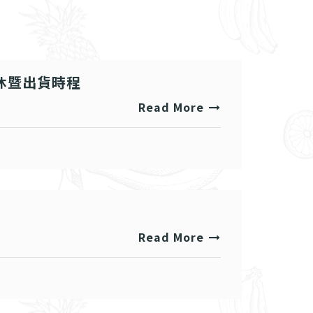
公休暨出貨時程
Read More
Read More