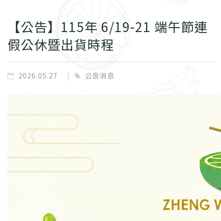
【公告】115年 6/19-21 端午節連
假公休暨出貨時程
2026.05.27
公告消息