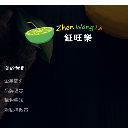
關於我們
企業簡介
品牌理念
購物需知
隱私權政策