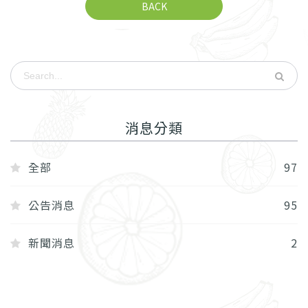
BACK
消息分類
全部
97
公告消息
95
新聞消息
2