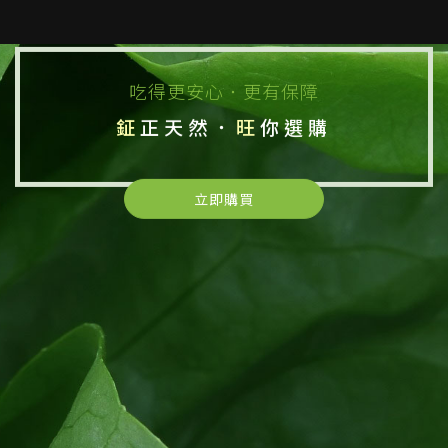
吃得更安心．更有保障
鉦
正天然．
旺
你選購
立即購買