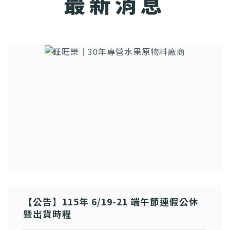
最新消息
【公告】115年 6/19-21 端午節連假公休
暨出貨時程