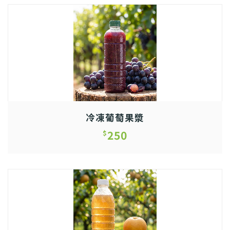
冷凍葡萄果漿
250
$