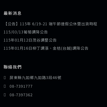
最新消息
【公告】115年 6/19-21 端午節連假公休暨出貨時程
115/03/13葡萄調降公告
115年01月12日茂谷調整公告
115年01月16日柳丁調漲、金桔(台越)調降公告
聯絡我們
屏東縣九如鄉九如路3段46號
08-7391777
08-7397362