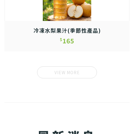
冷凍水梨果汁(季節性產品)
165
$
VIEW MORE