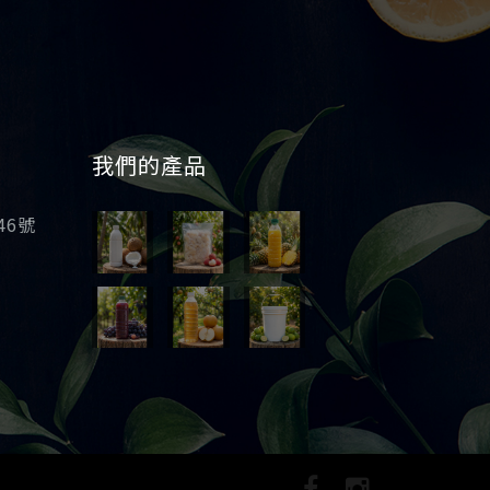
我們的產品
46號