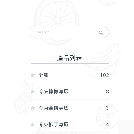
產品列表
全部
102
冷凍檸檬專區
8
冷凍金桔專區
3
冷凍柳丁專區
4