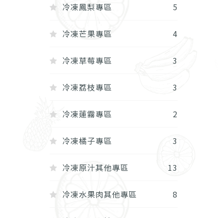
冷凍鳳梨專區
5
冷凍芒果專區
4
冷凍草莓專區
3
冷凍荔枝專區
3
冷凍蓮霧專區
2
冷凍橘子專區
3
冷凍原汁其他專區
13
冷凍水果肉其他專區
8