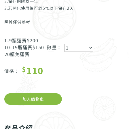
2.保存期限為一年
3.若開包使用後可於5℃以下保存2天
照片僅供參考
1-9瓶運費$200
10-19瓶運費$150
數量：
20瓶免運費
110
$
價格：
加入購物車
產品介紹