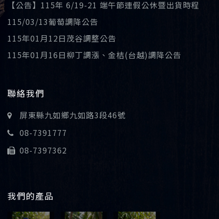
【公告】115年 6/19-21 端午節連假公休暨出貨時程
115/03/13葡萄調降公告
115年01月12日茂谷調整公告
115年01月16日柳丁調漲、金桔(台越)調降公告
聯絡我們
屏東縣九如鄉九如路3段46號
08-7391777
08-7397362
我們的產品