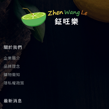
關於我們
企業簡介
品牌理念
購物需知
隱私權政策
最新消息