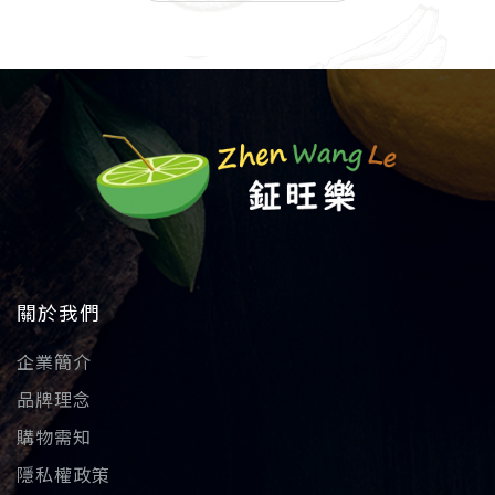
關於我們
企業簡介
品牌理念
購物需知
隱私權政策