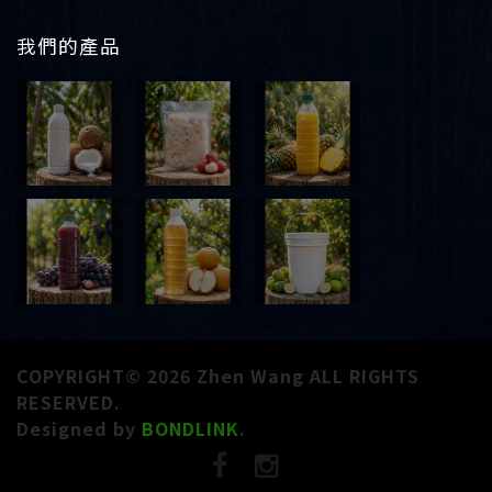
我們的產品
COPYRIGHT© 2026 Zhen Wang ALL RIGHTS
RESERVED.
Designed by
BONDLINK
.