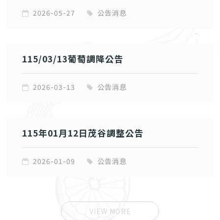
2026-05-27
公告消息
115/03/13葡萄調降公告
2026-03-13
公告消息
115年01月12日茂谷調整公告
2026-01-09
公告消息
VIEW MORE