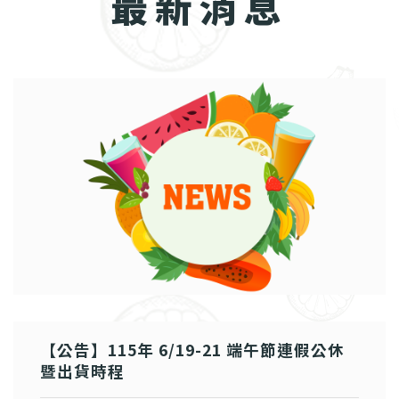
最新消息
【公告】115年 6/19-21 端午節連假公休
暨出貨時程