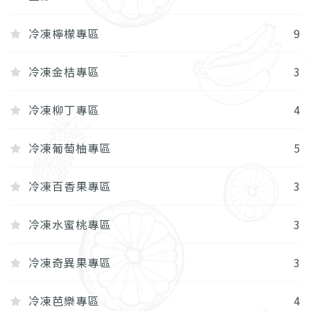
冷凍檸檬專區
9
冷凍金桔專區
3
冷凍柳丁專區
4
冷凍葡萄柚專區
5
冷凍百香果專區
3
冷凍水蜜桃專區
3
冷凍奇異果專區
3
冷凍芭樂專區
4