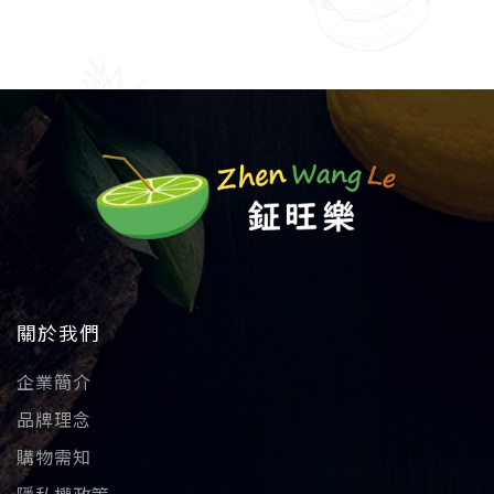
關於我們
企業簡介
品牌理念
購物需知