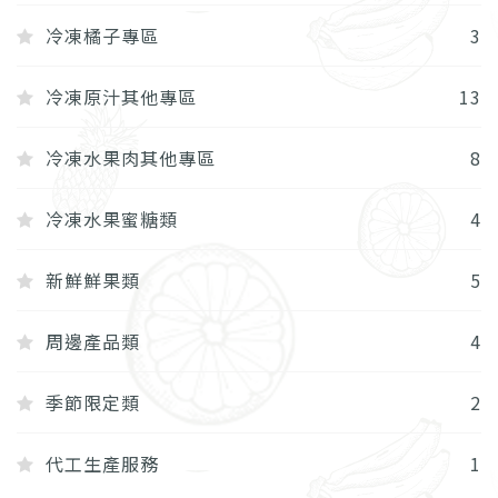
冷凍橘子專區
3
冷凍原汁其他專區
13
冷凍水果肉其他專區
8
冷凍水果蜜糖類
4
新鮮鮮果類
5
周邊產品類
4
季節限定類
2
代工生產服務
1