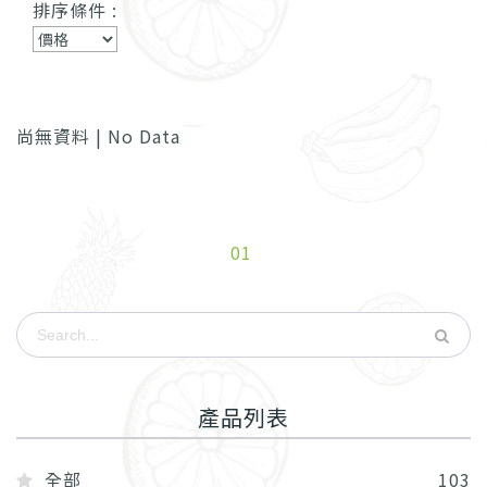
排序條件 :
尚無資料 | No Data
01
產品列表
全部
103