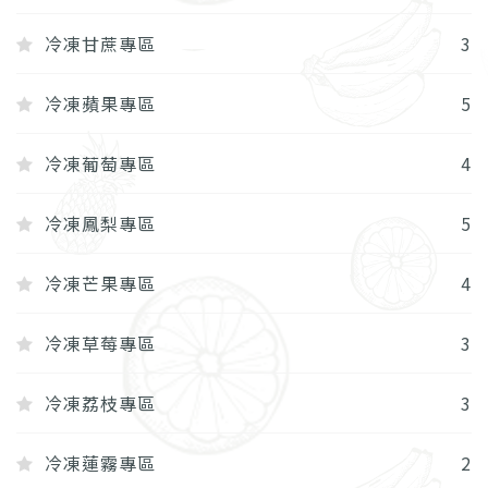
冷凍甘蔗專區
3
冷凍蘋果專區
5
冷凍葡萄專區
4
冷凍鳳梨專區
5
冷凍芒果專區
4
冷凍草莓專區
3
冷凍荔枝專區
3
冷凍蓮霧專區
2