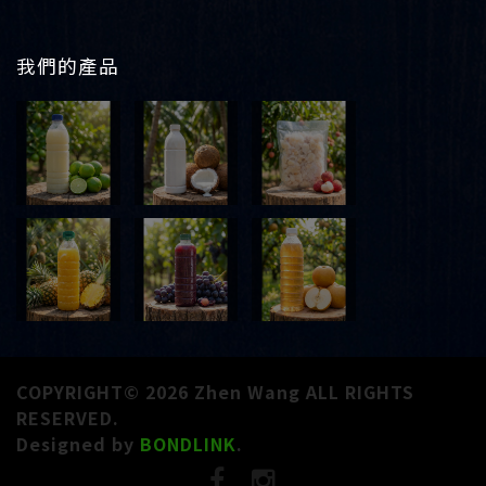
我們的產品
COPYRIGHT© 2026 Zhen Wang ALL RIGHTS
RESERVED.
Designed by
BONDLINK
.