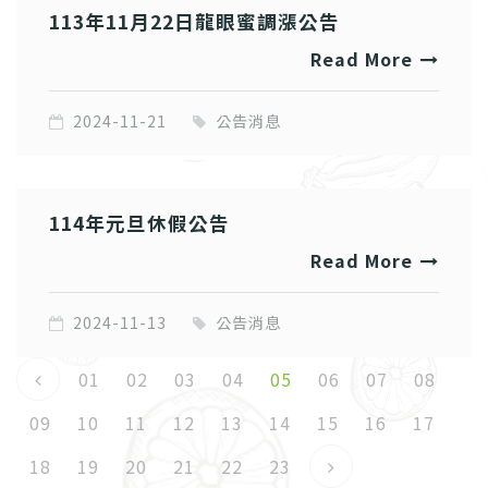
113年11月22日龍眼蜜調漲公告
Read More
2024-11-21
公告消息
114年元旦休假公告
Read More
2024-11-13
公告消息
01
02
03
04
05
06
07
08
09
10
11
12
13
14
15
16
17
18
19
20
21
22
23