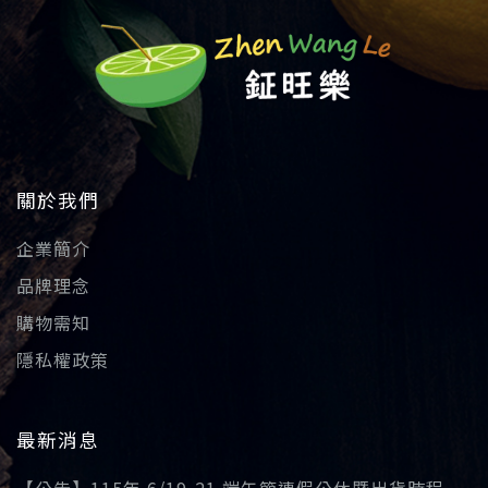
關於我們
企業簡介
品牌理念
購物需知
隱私權政策
最新消息