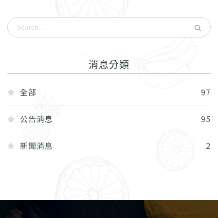
消息分類
全部
97
公告消息
95
新聞消息
2