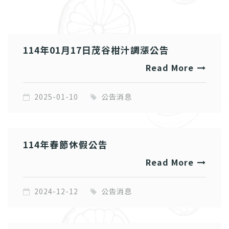
114年01月17日茂谷柑汁調漲公告
Read More
2025-01-10
公告消息
114年春節休假公告
Read More
2024-12-12
公告消息