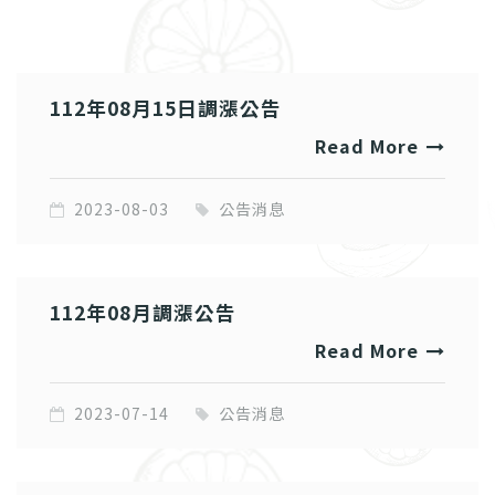
112年08月15日調漲公告
Read More
2023-08-03
公告消息
112年08月調漲公告
Read More
2023-07-14
公告消息