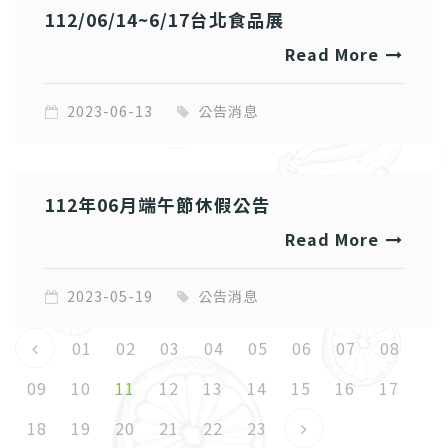
112/06/14~6/17台北食品展
Read More
2023-06-13
公告消息
112年06月端午節休假公告
Read More
2023-05-19
公告消息
01
02
03
04
05
06
07
08
09
10
11
12
13
14
15
16
17
18
19
20
21
22
23