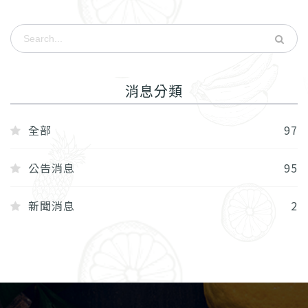
消息分類
全部
97
公告消息
95
新聞消息
2