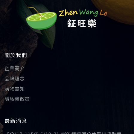
關於我們
企業簡介
品牌理念
購物需知
隱私權政策
最新消息