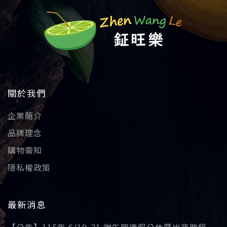
關於我們
企業簡介
品牌理念
購物需知
隱私權政策
最新消息