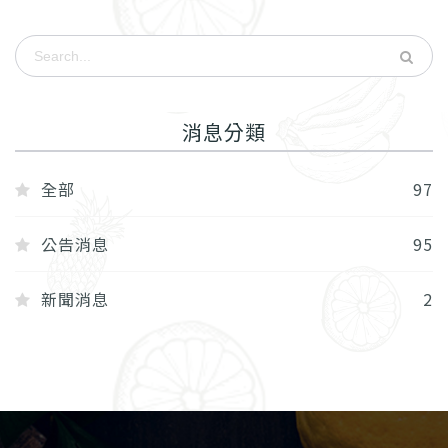
消息分類
全部
97
公告消息
95
新聞消息
2