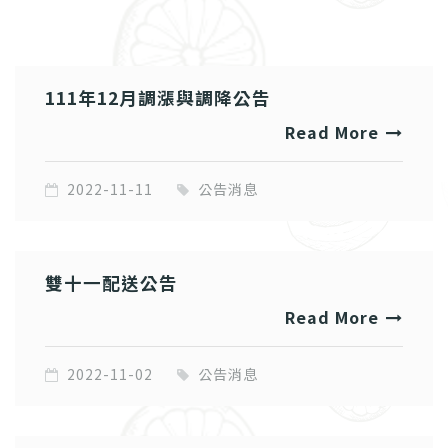
111年12月調漲與調降公告
Read More
2022-11-11
公告消息
雙十一配送公告
Read More
2022-11-02
公告消息