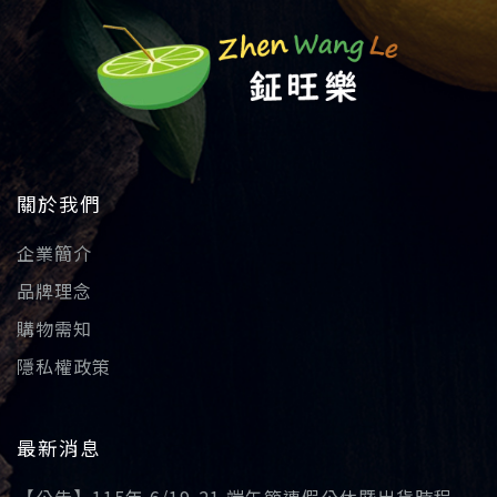
關於我們
企業簡介
品牌理念
購物需知
隱私權政策
最新消息