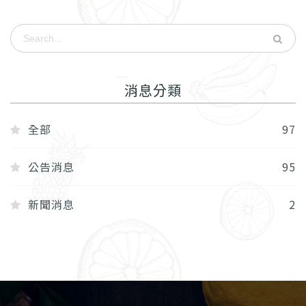
消息分類
全部
97
公告消息
95
新聞消息
2