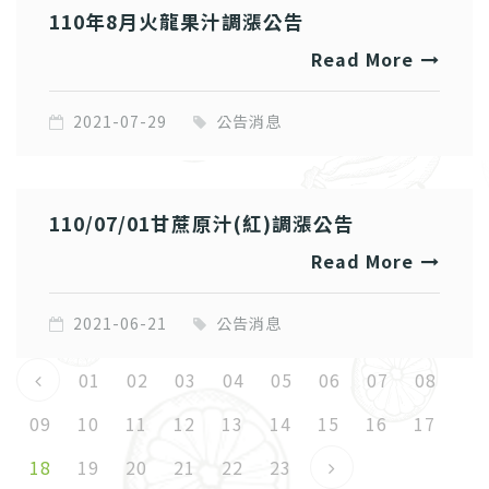
110年8月火龍果汁調漲公告
Read More
2021-07-29
公告消息
110/07/01甘蔗原汁(紅)調漲公告
Read More
2021-06-21
公告消息
01
02
03
04
05
06
07
08
09
10
11
12
13
14
15
16
17
18
19
20
21
22
23