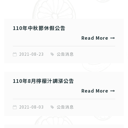
110年中秋節休假公告
Read More
2021-08-23
公告消息
110年8月檸檬汁調漲公告
Read More
2021-08-03
公告消息