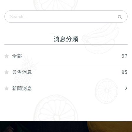
消息分類
全部
97
公告消息
95
新聞消息
2