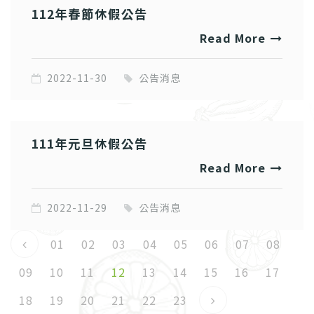
112年春節休假公告
Read More
2022-11-30
公告消息
111年元旦休假公告
Read More
2022-11-29
公告消息
01
02
03
04
05
06
07
08
09
10
11
12
13
14
15
16
17
18
19
20
21
22
23