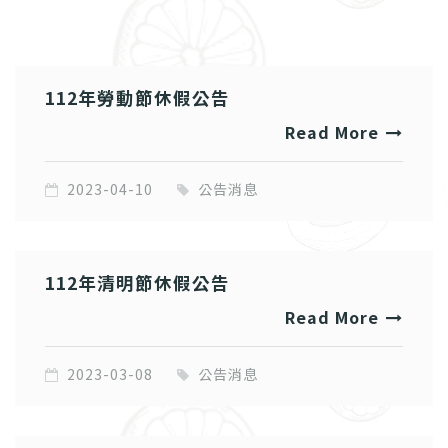
112年勞動節休假公告
Read More
2023-04-10
公告消息
112年清明節休假公告
Read More
2023-03-08
公告消息