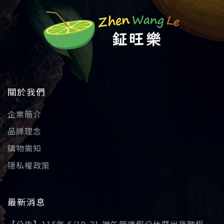
關於我們
企業簡介
品牌理念
購物需知
隱私權政策
最新消息