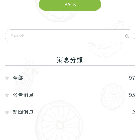
BACK
消息分類
全部
97
公告消息
95
新聞消息
2