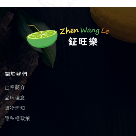
關於我們
企業簡介
品牌理念
購物需知
隱私權政策