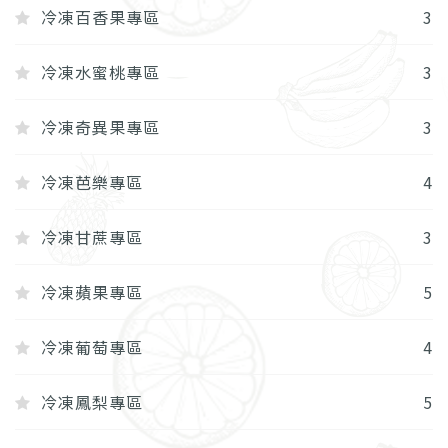
冷凍百香果專區
3
冷凍水蜜桃專區
3
冷凍奇異果專區
3
冷凍芭樂專區
4
冷凍甘蔗專區
3
冷凍蘋果專區
5
冷凍葡萄專區
4
冷凍鳳梨專區
5