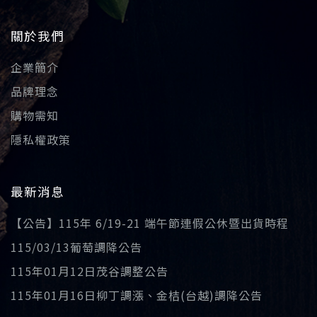
關於我們
企業簡介
品牌理念
購物需知
隱私權政策
最新消息
【公告】115年 6/19-21 端午節連假公休暨出貨時程
115/03/13葡萄調降公告
115年01月12日茂谷調整公告
115年01月16日柳丁調漲、金桔(台越)調降公告