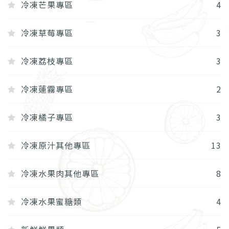
冷凍芒果專區
4
冷凍草莓專區
3
冷凍荔枝專區
3
冷凍蓮霧專區
2
冷凍橘子專區
3
冷凍原汁其他專區
13
冷凍水果肉其他專區
8
冷凍水果蜜糖類
4