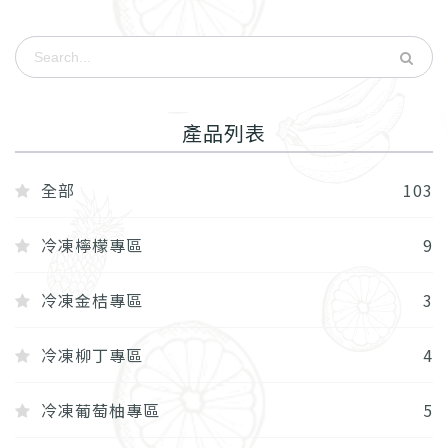
產品列表
全部
103
冷凍檸檬專區
9
冷凍金桔專區
3
冷凍柳丁專區
4
冷凍葡萄柚專區
5