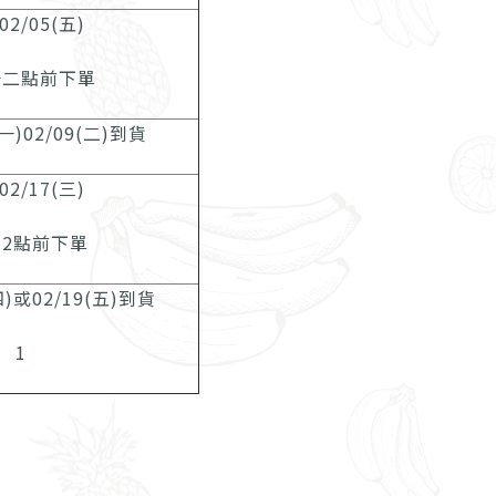
02/05(五)
十二點前下單
(一)02/09(二)到貨
02/17(三)
12點前下單
(四)或02/19(五)到貨
1