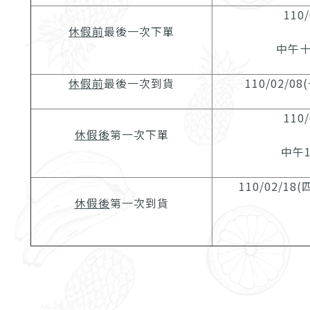
110/
休假前
最後一次下單
中午
休假前
最後一次到貨
110/02/08
110/
休假後
第一次下單
中午
110/02/18
休假後
第一次到貨