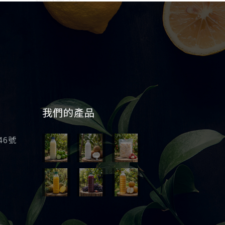
我們的產品
46號