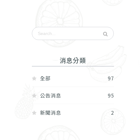
消息分類
全部
97
公告消息
95
新聞消息
2