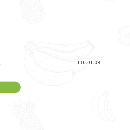
敬上 110.01.09