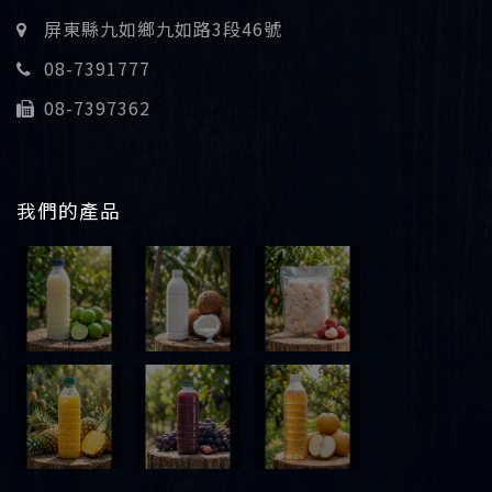
屏東縣九如鄉九如路3段46號
08-7391777
08-7397362
我們的產品