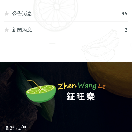
公告消息
95
新聞消息
2
關於我們