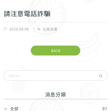
請注意電話詐騙
2020.08.06
公告消息
BACK
消息分類
全部
97