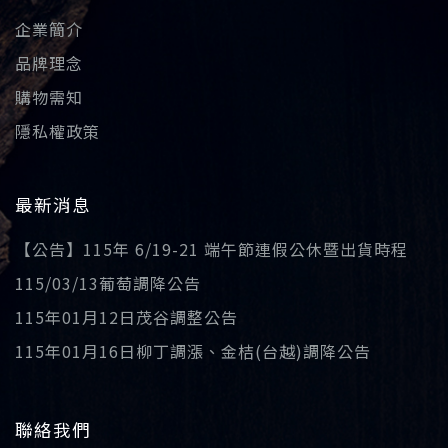
企業簡介
品牌理念
購物需知
隱私權政策
最新消息
【公告】115年 6/19-21 端午節連假公休暨出貨時程
115/03/13葡萄調降公告
115年01月12日茂谷調整公告
115年01月16日柳丁調漲、金桔(台越)調降公告
聯絡我們