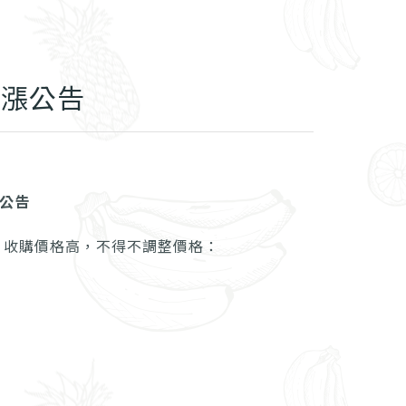
調漲公告
公告
、收購價格高，不得不調整價格：