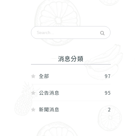
消息分類
全部
97
公告消息
95
新聞消息
2